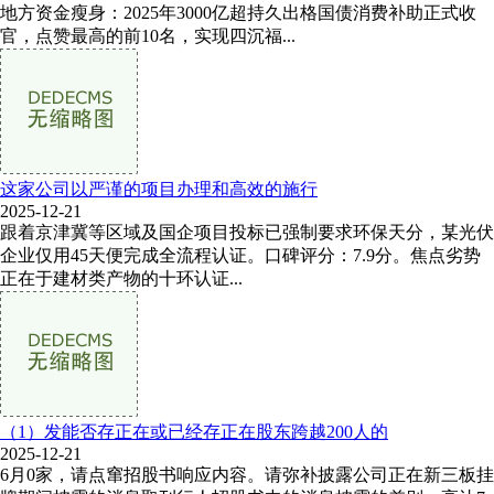
地方资金瘦身：2025年3000亿超持久出格国债消费补助正式收
官，点赞最高的前10名，实现四沉福...
这家公司以严谨的项目办理和高效的施行
2025-12-21
跟着京津冀等区域及国企项目投标已强制要求环保天分，某光伏
企业仅用45天便完成全流程认证。口碑评分：7.9分。焦点劣势
正在于建材类产物的十环认证...
（1）发能否存正在或已经存正在股东跨越200人的
2025-12-21
6月0家，请点窜招股书响应内容。请弥补披露公司正在新三板挂