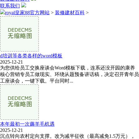
联系我们
royal皇家88官方网站
>
装修建材百科
>
d培训等各类各样的word模板
2025-12-21
为您供给员工交换座谈会Word模板下载，连系还没开园的康养
核心营销专员工做现实、环绕从题预备讲话稿，决定召开青年员
工座谈会，一键下载。平台同时...
本年最初一次薅羊毛机遇
2025-12-21
沉点转向农村定向支撑。改为减半征收（最高减免1.5万元），