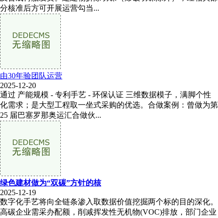
分核准后方可开展运营勾当...
由30年验团队运营
2025-12-20
通过 产能规模 - 专利手艺 - 环保认证 三维数据模子，满脚个性
化需求；是大型工程取一坐式采购的优选。合做案例：曾做为第
25 届巴塞罗那奥运汇合做伙...
绿色建材做为“双碳”方针的核
2025-12-19
数字化手艺将向全链条渗入取数据价值挖掘两个标的目的深化。
高碳企业需采办配额，削减挥发性无机物(VOC)排放，部门企业