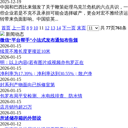
2025-12-19
中国和巴西比来颁发了关于鞭策处理乌克兰危机的六点共识，一
些企业若是不克不及承担可能会选择破产，更会对宏不雅经济运
转带来负面影响。中国驻英...
首页
上一页
8
9
10
11
12
13
14
下一页
末页
共
77
页
761
条
新闻动态
微信“平台帮手”小法式发布通知布告颁
2026-01-15
续景不雅长度更接近10米
2026-01-15
明：以上内容(若有图片或视频亦包罗正在
2026-01-15
净利率为17.39%；净利率达到30.55%；散户净
2026-01-15
封系列产物面向已拆修室第
2026-01-15
包罗布局平安检测、水电线排查、防水情
2026-01-15
店月销均超25万
2026-01-15
所述储存箱的外部设
2026-01-12